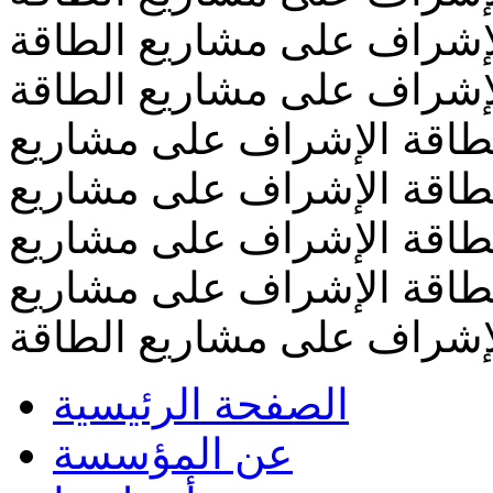
إشراف على مشاريع الطاقة
إشراف على مشاريع الطاقة
طاقة الإشراف على مشاريع
طاقة الإشراف على مشاريع
طاقة الإشراف على مشاريع
طاقة الإشراف على مشاريع
لإشراف على مشاريع الطاقة
الصفحة الرئيسية
عن المؤسسة