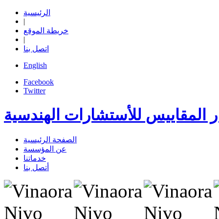
الرئيسية
|
خريطة الموقع
|
اتصل بنا
English
Facebook
Twitter
ر المقاييس
للأستشارات الهندسية
الصفحة الرئيسية
عن المؤسسة
خدماتنا
أتصل بنا