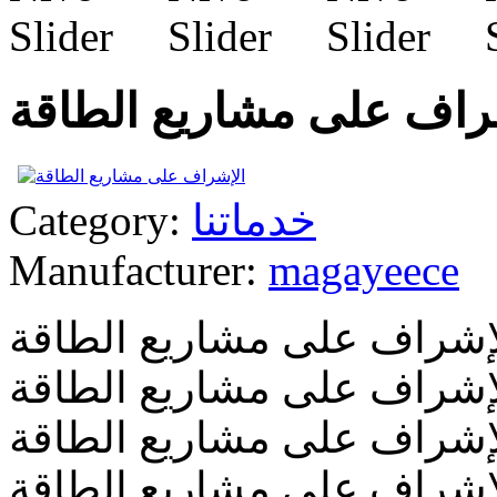
راف على مشاريع الطاقة
خدماتنا
Category:
Manufacturer:
magayeece
إشراف على مشاريع الطاقة
إشراف على مشاريع الطاقة
إشراف على مشاريع الطاقة
إشراف على مشاريع الطاقة